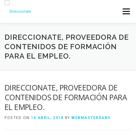
Menu
DIRECCIONATE, PROVEEDORA DE
CONTENIDOS DE FORMACIÓN
PARA EL EMPLEO.
DIRECCIONATE, PROVEEDORA DE
CONTENIDOS DE FORMACIÓN PARA
EL EMPLEO.
POSTED ON
BY
16 ABRIL, 2018
WEBMASTERDABO