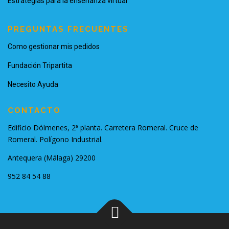
Estrategias para la enseñanza virtual
PREGUNTAS FRECUENTES
Como gestionar mis pedidos
Fundación Tripartita
Necesito Ayuda
CONTACTO
Edificio Dólmenes, 2ª planta. Carretera Romeral. Cruce de
Romeral. Polígono Industrial.
Antequera (Málaga) 29200
952 84 54 88