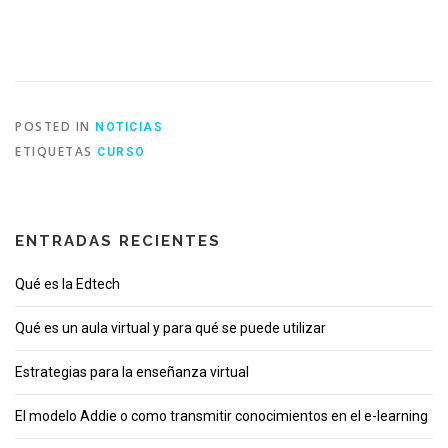
POSTED IN
NOTICIAS
ETIQUETAS
CURSO
ENTRADAS RECIENTES
Qué es la Edtech
Qué es un aula virtual y para qué se puede utilizar
Estrategias para la enseñanza virtual
El modelo Addie o como transmitir conocimientos en el e-learning