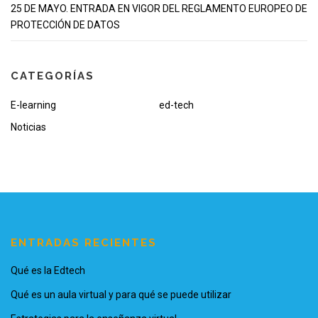
25 DE MAYO. ENTRADA EN VIGOR DEL REGLAMENTO EUROPEO DE
PROTECCIÓN DE DATOS
CATEGORÍAS
E-learning
ed-tech
Noticias
ENTRADAS RECIENTES
Qué es la Edtech
Qué es un aula virtual y para qué se puede utilizar