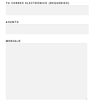
TU CORREO ELECTRÓNICO (REQUERIDO)
ASUNTO
MENSAJE