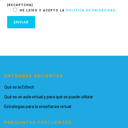
[RECAPTCHA]
HE LEÍDO Y ACEPTO LA
POLÍTICA DE PRIVACIDAD
ENTRADAS RECIENTES
Qué es la Edtech
Qué es un aula virtual y para qué se puede utilizar
Estrategias para la enseñanza virtual
PREGUNTAS FRECUENTES